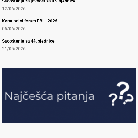
Saopštenje za javnost sa 45. sjednice
12/06/2026
Komunalni forum FBiH 2026
05/06/2026
Saopštenje sa 44. sjednice
21/05/2026