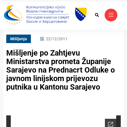
Mišljenja
22/12/2011
Mišljenje po Zahtjevu
Ministarstva prometa Županije
Sarajevo na Prednacrt Odluke o
javnom linijskom prijevozu
putnika u Kantonu Sarajevo