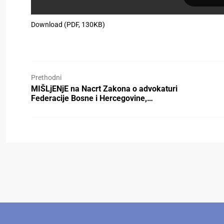
Download (PDF, 130KB)
Prethodni
MIŠLjENjE na Nacrt Zakona o advokaturi
Federacije Bosne i Hercegovine,…