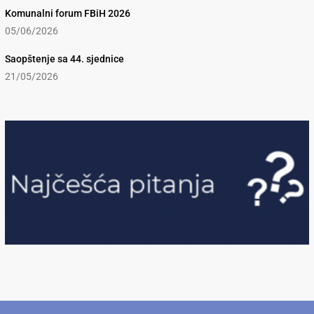
Komunalni forum FBiH 2026
05/06/2026
Saopštenje sa 44. sjednice
21/05/2026