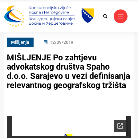
Mišljenja
12/09/2019
MIŠLJENJE Po zahtjevu
advokatskog društva Spaho
d.o.o. Sarajevo u vezi definisanja
relevantnog geografskog tržišta