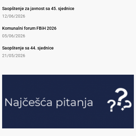
Saopštenje za javnost sa 45. sjednice
12/06/2026
Komunalni forum FBiH 2026
05/06/2026
Saopštenje sa 44. sjednice
21/05/2026