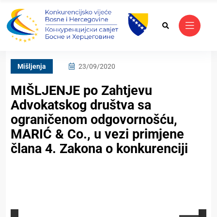
Mišljenja
23/09/2020
MIŠLJENJE po Zahtjevu
Advokatskog društva sa
ograničenom odgovornošću,
MARIĆ & Co., u vezi primjene
člana 4. Zakona o konkurenciji