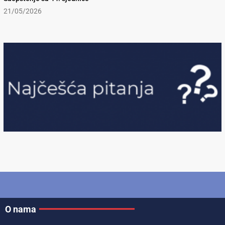
21/05/2026
O nama