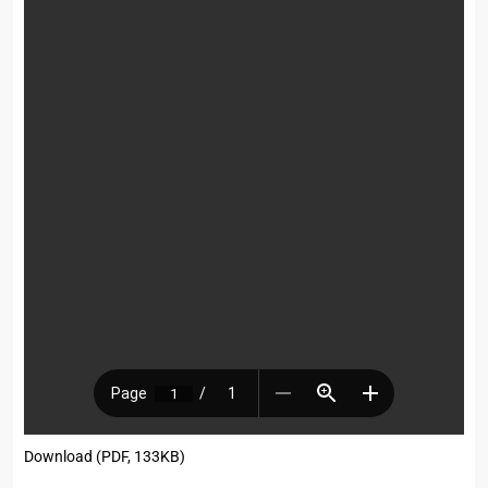
Download (PDF, 133KB)