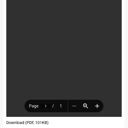
Download (PDF, 101KB)