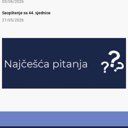
05/06/2026
Saopštenje sa 44. sjednice
21/05/2026