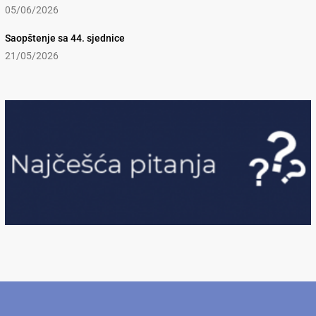
05/06/2026
Saopštenje sa 44. sjednice
21/05/2026