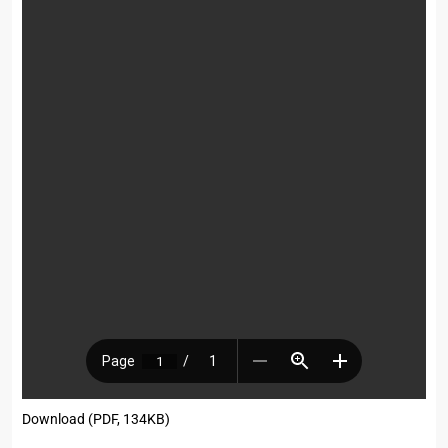
Download (PDF, 134KB)