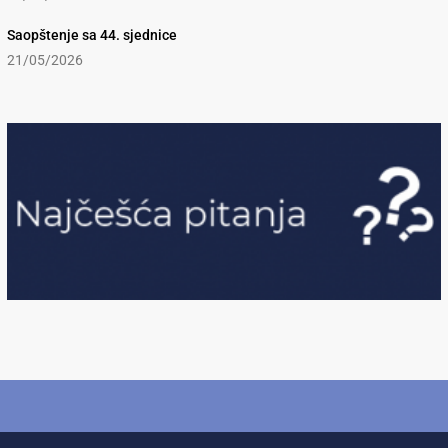
Saopštenje sa 44. sjednice
21/05/2026