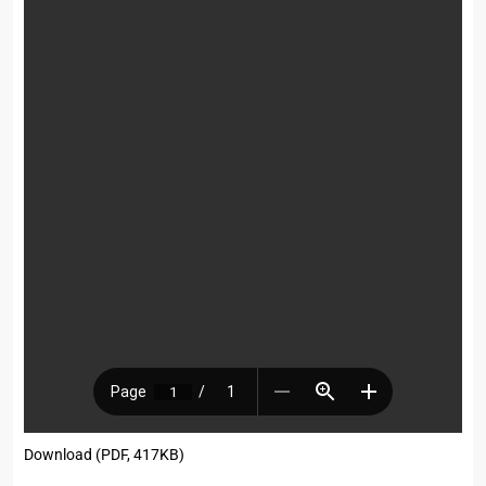
Download (PDF, 417KB)