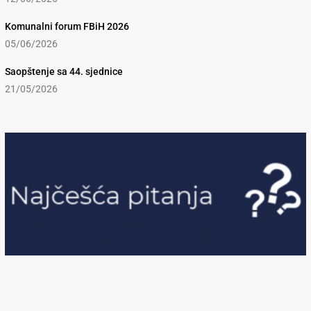
Komunalni forum FBiH 2026
05/06/2026
Saopštenje sa 44. sjednice
21/05/2026