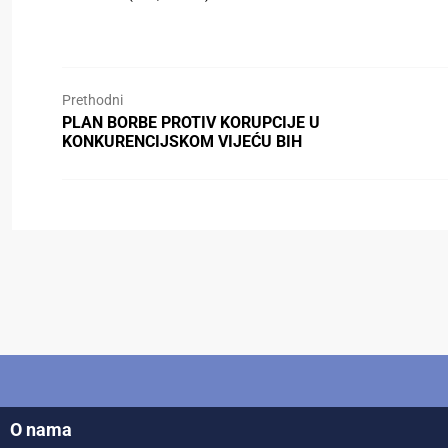
Prethodni
PLAN BORBE PROTIV KORUPCIJE U
KONKURENCIJSKOM VIJEĆU BIH
O nama