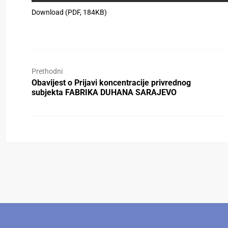
Download (PDF, 184KB)
Prethodni
Obavijest o Prijavi koncentracije privrednog
subjekta FABRIKA DUHANA SARAJEVO