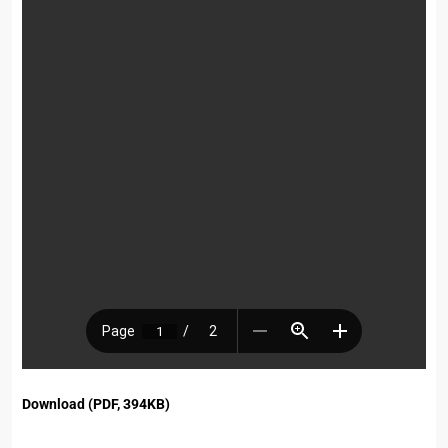
Download (PDF, 394KB)