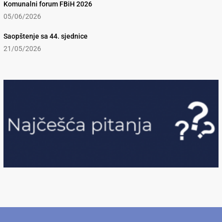
Komunalni forum FBiH 2026
05/06/2026
Saopštenje sa 44. sjednice
21/05/2026