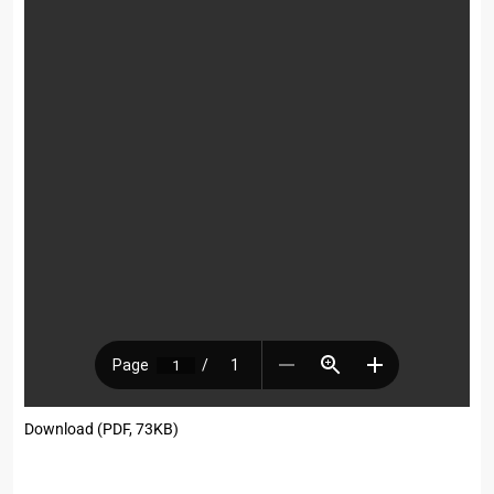
Download (PDF, 73KB)