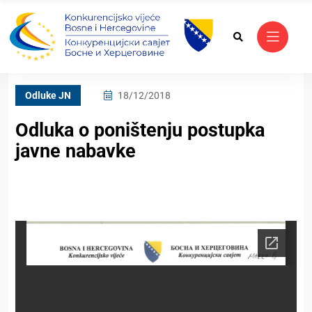
Odluke JN
18/12/2018
Odluka o poništenju postupka
javne nabavke