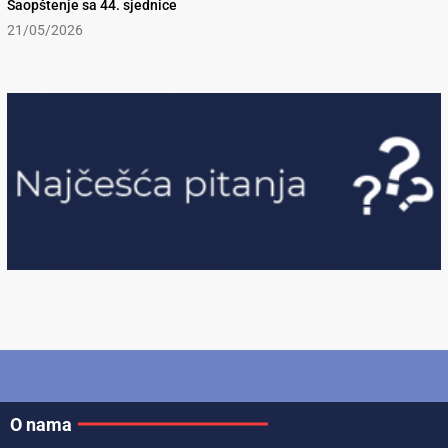
Saopštenje sa 44. sjednice
21/05/2026
O nama