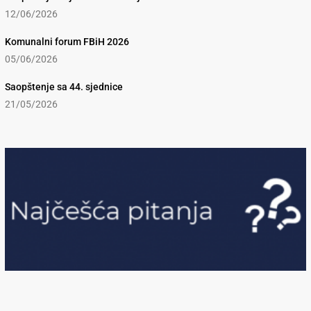
12/06/2026
Komunalni forum FBiH 2026
05/06/2026
Saopštenje sa 44. sjednice
21/05/2026