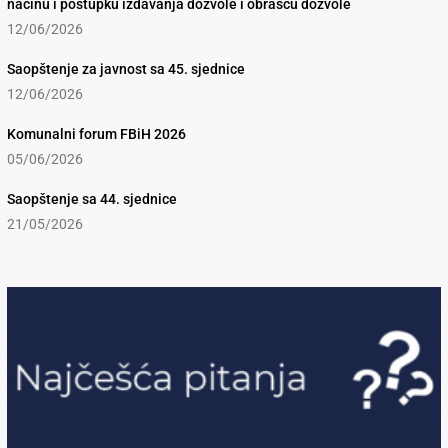
načinu i postupku izdavanja dozvole i obrascu dozvole
12/06/2026
Saopštenje za javnost sa 45. sjednice
12/06/2026
Komunalni forum FBiH 2026
05/06/2026
Saopštenje sa 44. sjednice
21/05/2026