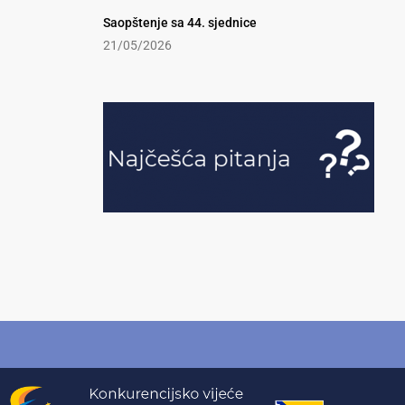
Saopštenje sa 44. sjednice
21/05/2026