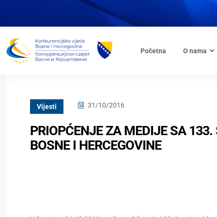
Početna
O nama
31/10/2016
Vijesti
PRIOPĆENJE ZA MEDIJE SA 133
BOSNE I HERCEGOVINE