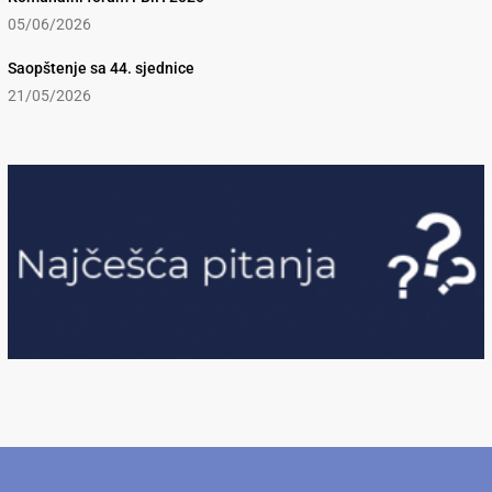
05/06/2026
Saopštenje sa 44. sjednice
21/05/2026