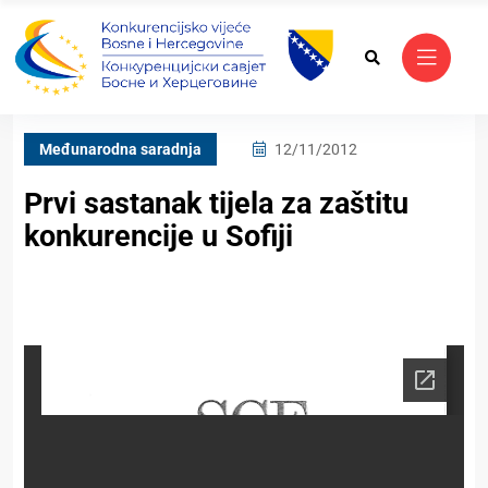
Međunarodna saradnja
12/11/2012
Prvi sastanak tijela za zaštitu
konkurencije u Sofiji