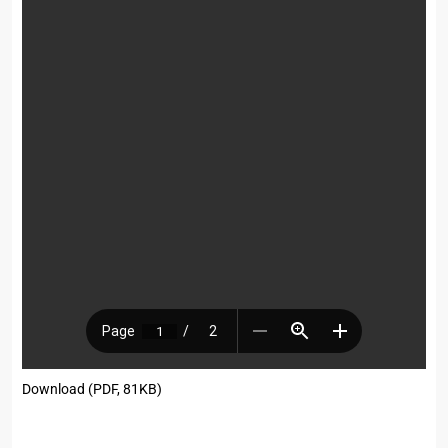
Download (PDF, 81KB)