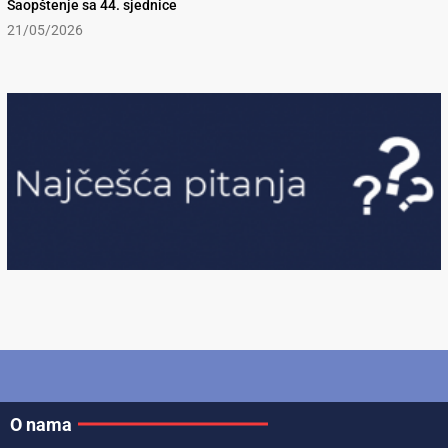
Saopštenje sa 44. sjednice
21/05/2026
O nama