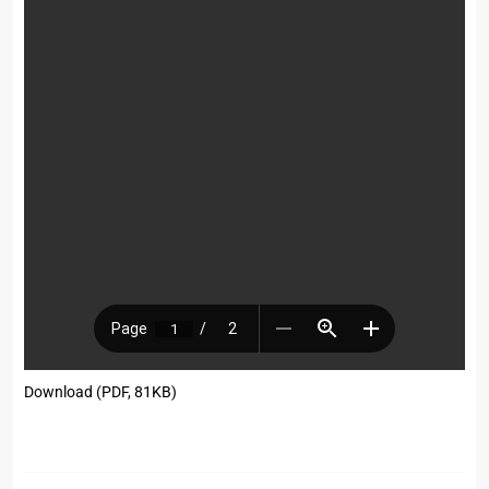
Download (PDF, 81KB)