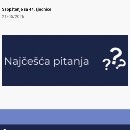
Saopštenje sa 44. sjednice
21/05/2026