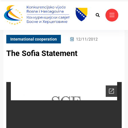
International cooperation
12/11/2012
The Sofia Statement