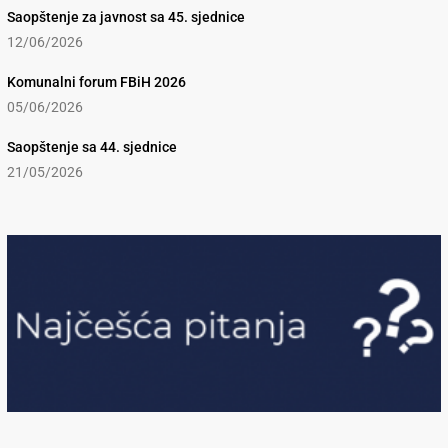
Saopštenje za javnost sa 45. sjednice
12/06/2026
Komunalni forum FBiH 2026
05/06/2026
Saopštenje sa 44. sjednice
21/05/2026