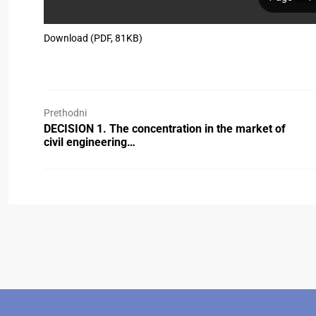
Download (PDF, 81KB)
Prethodni
DECISION 1. The concentration in the market of
civil engineering…