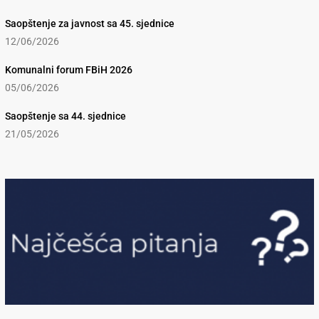
Saopštenje za javnost sa 45. sjednice
12/06/2026
Komunalni forum FBiH 2026
05/06/2026
Saopštenje sa 44. sjednice
21/05/2026