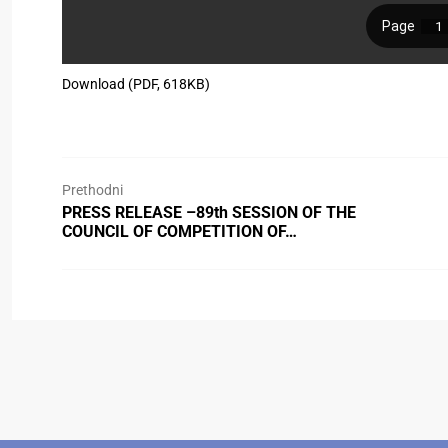
Download (PDF, 618KB)
Prethodni
PRESS RELEASE –89th SESSION OF THE
COUNCIL OF COMPETITION OF…