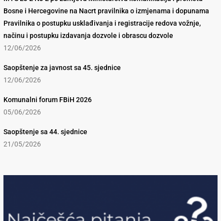
Bosne i Hercegovine na Nacrt pravilnika o izmjenama i dopunama
Pravilnika o postupku usklađivanja i registracije redova vožnje,
načinu i postupku izdavanja dozvole i obrascu dozvole
12/06/2026
Saopštenje za javnost sa 45. sjednice
12/06/2026
Komunalni forum FBiH 2026
05/06/2026
Saopštenje sa 44. sjednice
21/05/2026