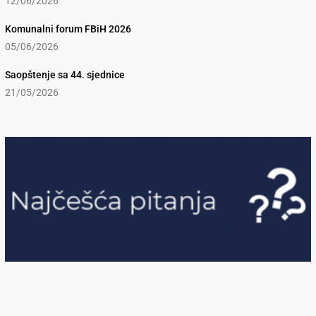
12/06/2026
Komunalni forum FBiH 2026
05/06/2026
Saopštenje sa 44. sjednice
21/05/2026