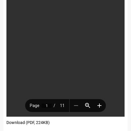
Download (PDF, 224KB)