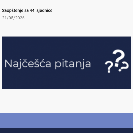
Saopštenje sa 44. sjednice
21/05/2026