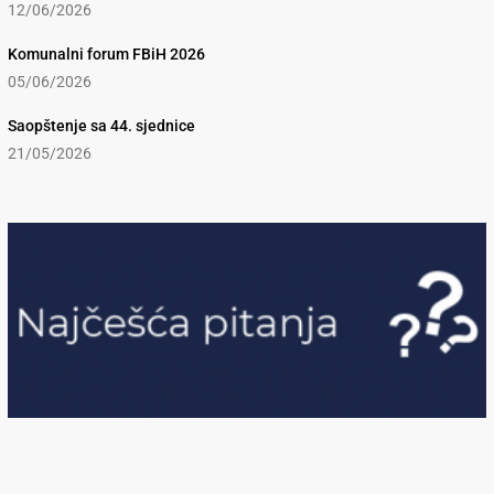
12/06/2026
Komunalni forum FBiH 2026
05/06/2026
Saopštenje sa 44. sjednice
21/05/2026