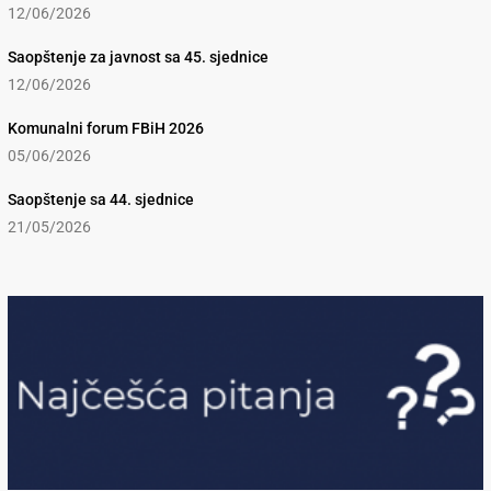
12/06/2026
Saopštenje za javnost sa 45. sjednice
12/06/2026
Komunalni forum FBiH 2026
05/06/2026
Saopštenje sa 44. sjednice
21/05/2026