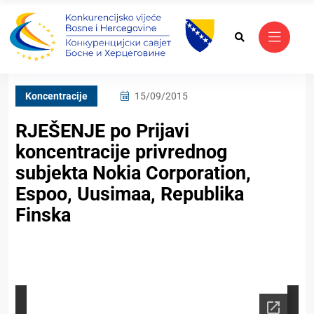
Koncentracije
15/09/2015
RJEŠENJE po Prijavi
koncentracije privrednog
subjekta Nokia Corporation,
Espoo, Uusimaa, Republika
Finska