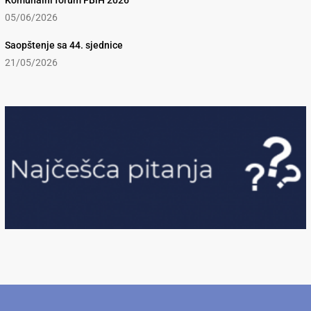
Komunalni forum FBiH 2026
05/06/2026
Saopštenje sa 44. sjednice
21/05/2026