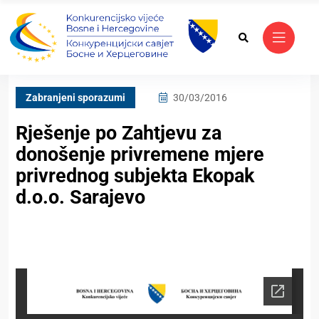
Zabranjeni sporazumi
30/03/2016
Rješenje po Zahtjevu za
donošenje privremene mjere
privrednog subjekta Ekopak
d.o.o. Sarajevo