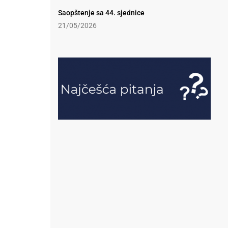
Saopštenje sa 44. sjednice
21/05/2026