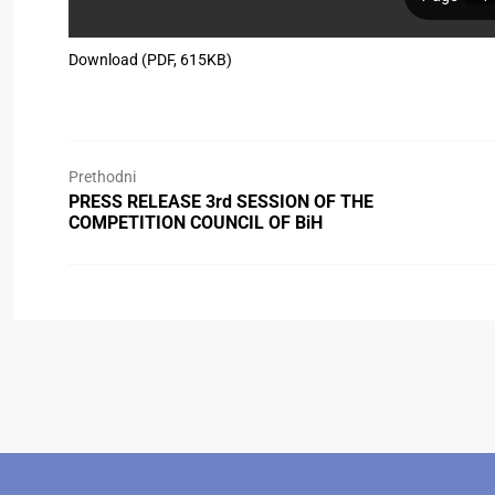
Download (PDF, 615KB)
Prethodni
PRESS RELEASE 3rd SESSION OF THE
COMPETITION COUNCIL OF BiH