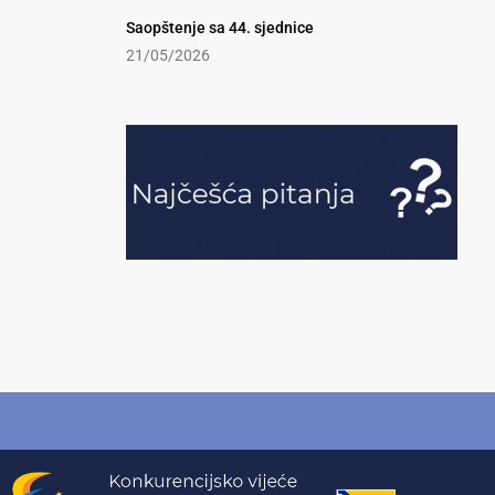
Saopštenje sa 44. sjednice
21/05/2026