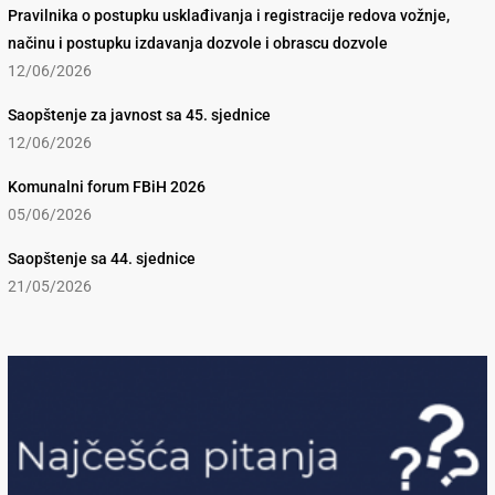
Pravilnika o postupku usklađivanja i registracije redova vožnje,
načinu i postupku izdavanja dozvole i obrascu dozvole
12/06/2026
Saopštenje za javnost sa 45. sjednice
12/06/2026
Komunalni forum FBiH 2026
05/06/2026
Saopštenje sa 44. sjednice
21/05/2026