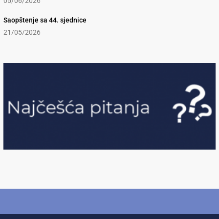
05/06/2026
Saopštenje sa 44. sjednice
21/05/2026