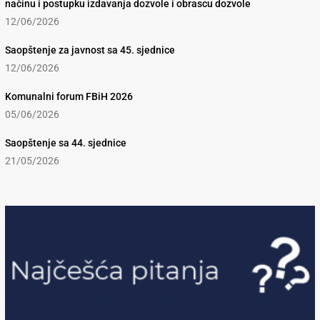
načinu i postupku izdavanja dozvole i obrascu dozvole
12/06/2026
Saopštenje za javnost sa 45. sjednice
12/06/2026
Komunalni forum FBiH 2026
05/06/2026
Saopštenje sa 44. sjednice
21/05/2026