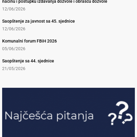
načinu i postupku izdavanja dozvole i obrascu dozvole
12/06/2026
Saopštenje za javnost sa 45. sjednice
12/06/2026
Komunalni forum FBiH 2026
05/06/2026
Saopštenje sa 44. sjednice
21/05/2026