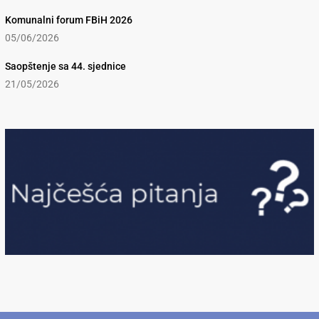
Komunalni forum FBiH 2026
05/06/2026
Saopštenje sa 44. sjednice
21/05/2026