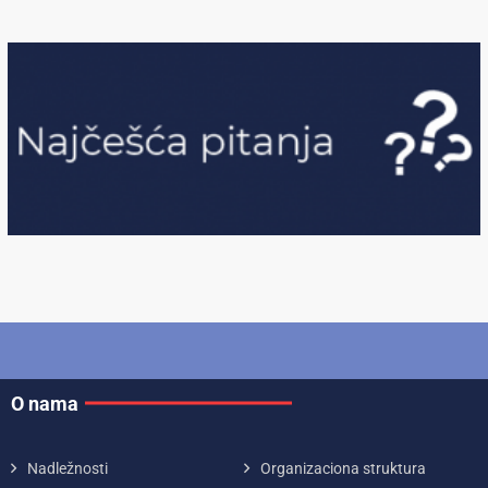
O nama
Nadležnosti
Organizaciona struktura