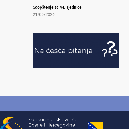
Saopštenje sa 44. sjednice
21/05/2026