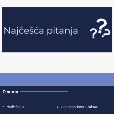
O nama
Nadležnosti
Organizaciona struktura