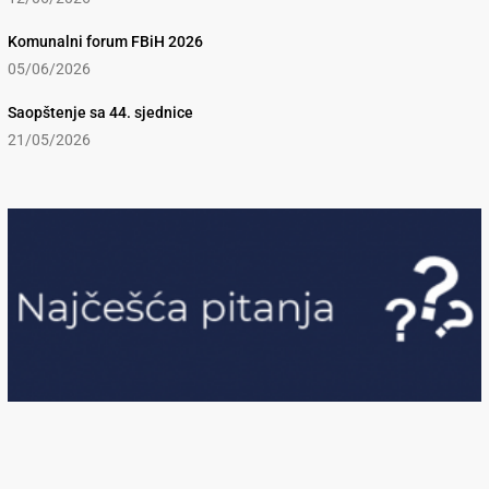
Komunalni forum FBiH 2026
05/06/2026
Saopštenje sa 44. sjednice
21/05/2026