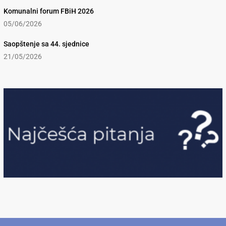
Komunalni forum FBiH 2026
05/06/2026
Saopštenje sa 44. sjednice
21/05/2026