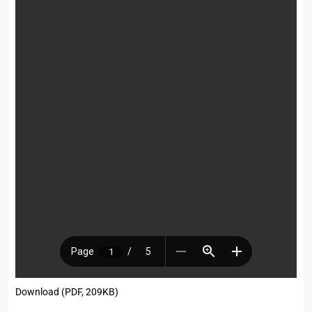
Download (PDF, 209KB)