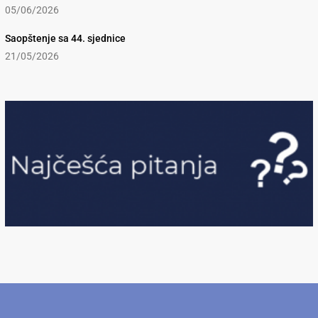
05/06/2026
Saopštenje sa 44. sjednice
21/05/2026