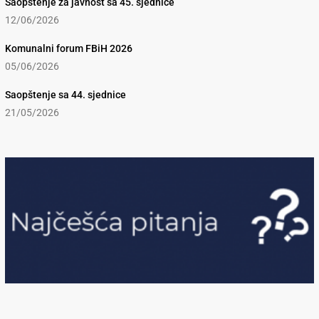
Saopštenje za javnost sa 45. sjednice
12/06/2026
Komunalni forum FBiH 2026
05/06/2026
Saopštenje sa 44. sjednice
21/05/2026