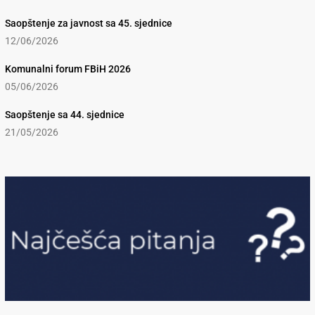
Saopštenje za javnost sa 45. sjednice
12/06/2026
Komunalni forum FBiH 2026
05/06/2026
Saopštenje sa 44. sjednice
21/05/2026