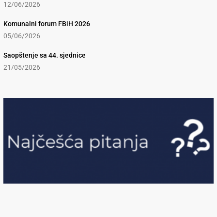
12/06/2026
Komunalni forum FBiH 2026
05/06/2026
Saopštenje sa 44. sjednice
21/05/2026