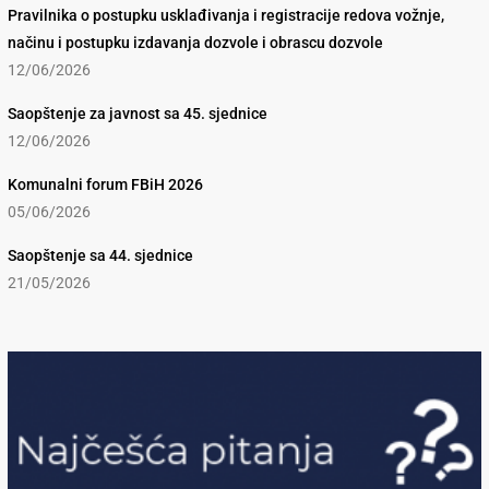
Pravilnika o postupku usklađivanja i registracije redova vožnje,
načinu i postupku izdavanja dozvole i obrascu dozvole
12/06/2026
Saopštenje za javnost sa 45. sjednice
12/06/2026
Komunalni forum FBiH 2026
05/06/2026
Saopštenje sa 44. sjednice
21/05/2026