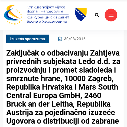
Izuzeća sporazuma
30/03/2016
Zaključak o odbacivanju Zahtjeva
privrednih subjekata Ledo d.d. za
proizvodnju i promet sladoleda i
smrznute hrane, 10000 Zagreb,
Republika Hrvatska i Mars South
Central Europa GmbH, 2460
Bruck an der Leitha, Republika
Austrija za pojedinačno izuzeće
Ugovora o distribuciji od zabrane