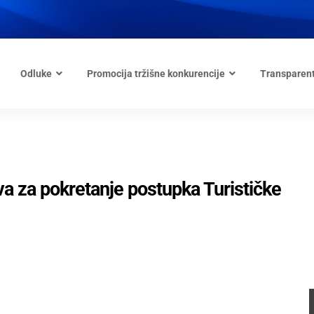
Odluke
Promocija tržišne konkurencije
Transparen
 za pokretanje postupka Turističke