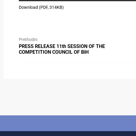
Download (PDF, 314KB)
Prethodni
PRESS RELEASE 11th SESSION OF THE
COMPETITION COUNCIL OF BiH