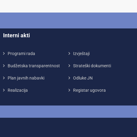
Interni akti
Programi rada
Izvještaji
Budžetska transparentnost
Strateški dokumenti
Plan javnih nabavki
Odluke JN
Realizacija
Registar ugovora