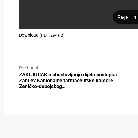
Download (PDF, 294KB)
Prethodni
ZAKLJUČAK o obustavljanju dijela postupka
Zahtjev Kantonalne farmaceutske komore
Zeničko-dobojskog…