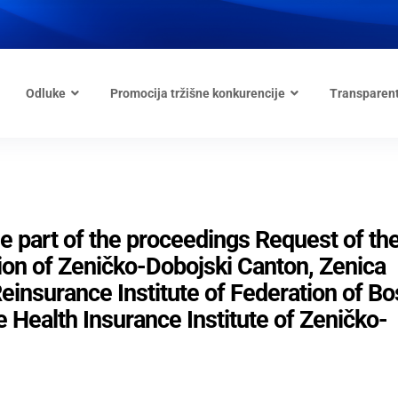
Odluke
Promocija tržišne konkurencije
Transparen
part of the proceedings Request of th
ion of Zeničko-Dobojski Canton, Zenica
einsurance Institute of Federation of Bo
 Health Insurance Institute of Zeničko-