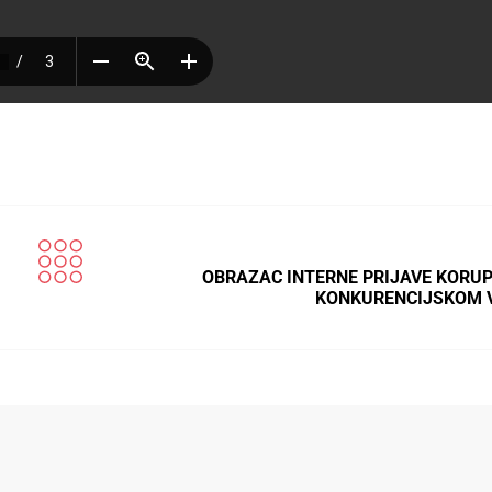
OBRAZAC INTERNE PRIJAVE KORUP
KONKURENCIJSKOM 