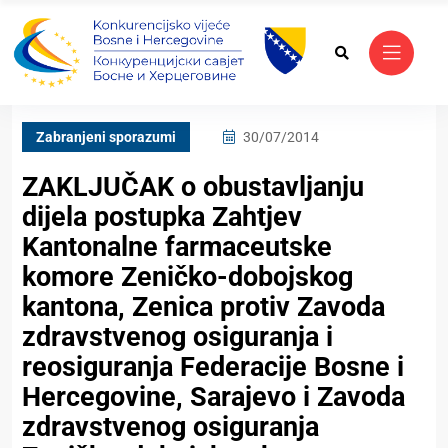
Zabranjeni sporazumi
30/07/2014
ZAKLJUČAK o obustavljanju
dijela postupka Zahtjev
Kantonalne farmaceutske
komore Zeničko-dobojskog
kantona, Zenica protiv Zavoda
zdravstvenog osiguranja i
reosiguranja Federacije Bosne i
Hercegovine, Sarajevo i Zavoda
zdravstvenog osiguranja